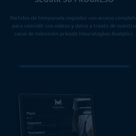
Partidos de temporada seguidos con acceso complet
para coincidir con vídeos y datos a través de nuestro
canal de televisión privado Mouratoglou Analytics.