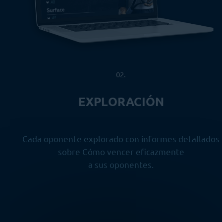
02.
EXPLORACIÓN
Cada oponente explorado con informes detallados
sobre Cómo vencer eficazmente
a sus oponentes.