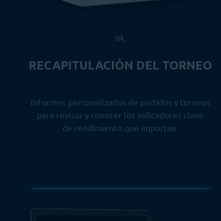
04.
RECAPITULACIÓN DEL TORNEO
Informes personalizados de partidos y torneos
para revisar y conocer los indicadores clave
de rendimiento que importan.