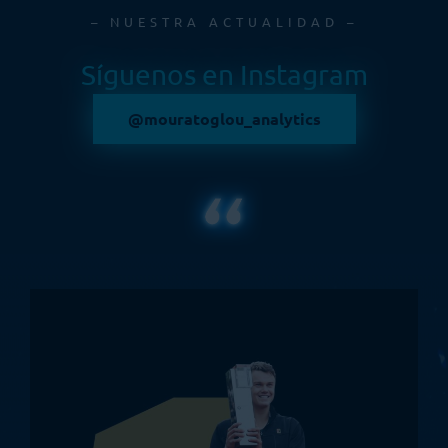
– NUESTRA ACTUALIDAD –
Síguenos en Instagram
@mouratoglou_analytics