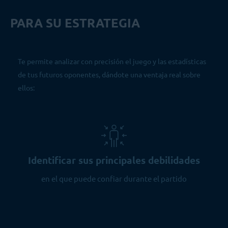
PARA SU ESTRATEGIA
Te permite analizar con precisión el juego y las estadísticas
de tus futuros oponentes, dándote una ventaja real sobre
ellos:
Identificar sus principales debilidades
en el que puede confiar durante el partido