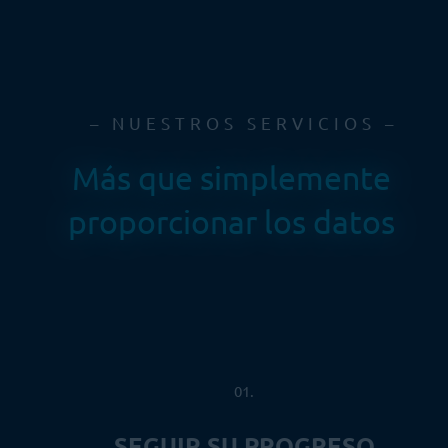
– NUESTROS SERVICIOS –
Más que simplemente
proporcionar los datos
01.
SEGUIR SU PROGRESO