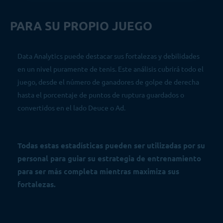
PARA SU PROPIO JUEGO
Data Analytics puede destacar sus fortalezas y debilidades
en un nivel puramente de tenis. Este análisis cubrirá todo el
juego, desde el número de ganadores de golpe de derecha
hasta el porcentaje de puntos de ruptura guardados o
convertidos en el lado Deuce o Ad.
Todas estas estadísticas pueden ser utilizadas por su
personal para guiar su estrategia de entrenamiento
para ser más completa mientras maximiza sus
fortalezas.