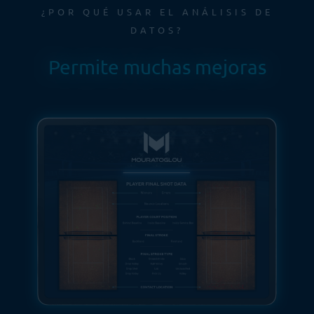
¿POR QUÉ USAR EL ANÁLISIS DE
DATOS?
Permite muchas mejoras