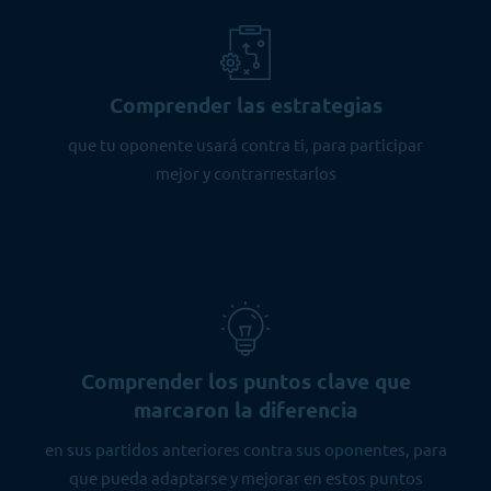
Comprender las estrategias
que tu oponente usará contra ti, para participar
mejor y contrarrestarlos
Comprender los puntos clave que
marcaron la diferencia
en sus partidos anteriores contra sus oponentes, para
que pueda adaptarse y mejorar en estos puntos