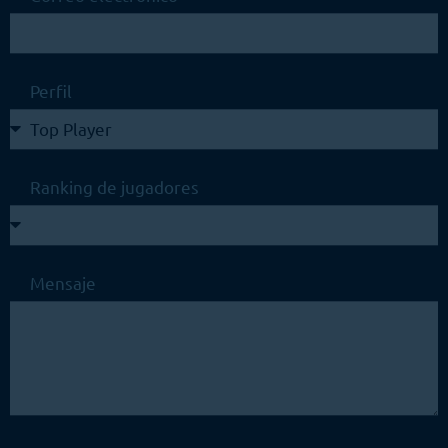
Perfil
Ranking de jugadores
Mensaje