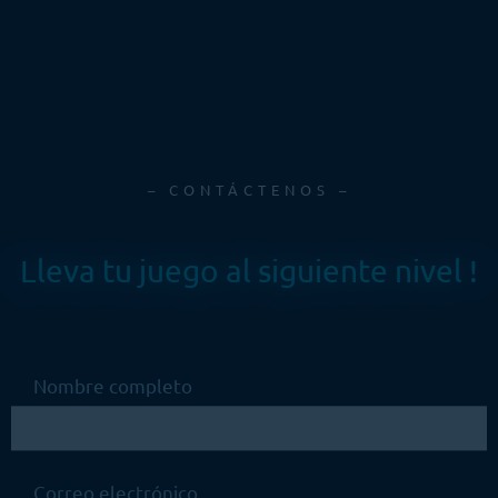
– CONTÁCTENOS –
Lleva tu juego al siguiente nivel !
Nombre completo
Correo electrónico