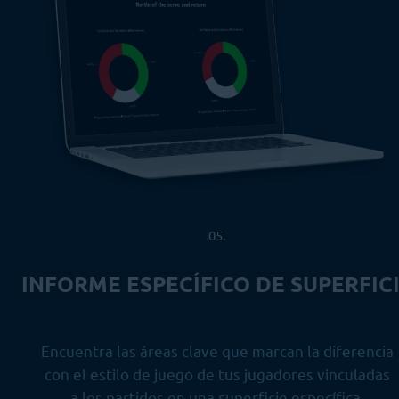
05.
INFORME ESPECÍFICO DE SUPERFIC
Encuentra las áreas clave que marcan la diferencia
con el estilo de juego de tus jugadores vinculadas
a los partidos en una superficie específica.