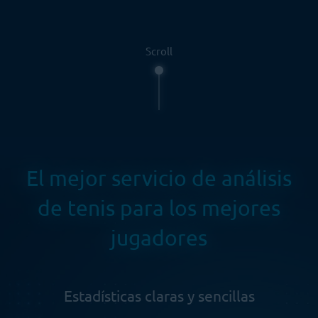
Scroll
El mejor servicio de análisis
de tenis para los mejores
jugadores
Estadísticas claras y sencillas