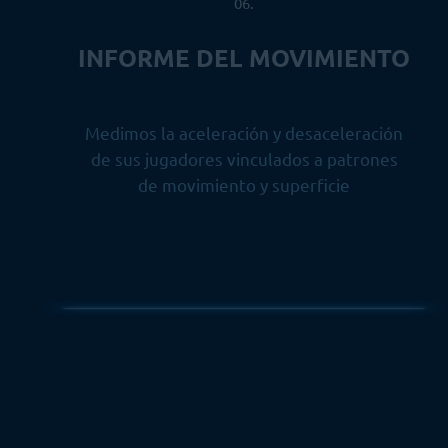
06.
INFORME DEL MOVIMIENTO
Medimos la aceleración y desaceleración
de sus jugadores vinculados a patrones
de movimiento y superficie